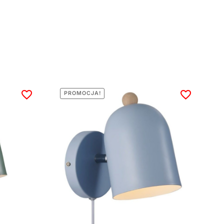
PROMOCJA!