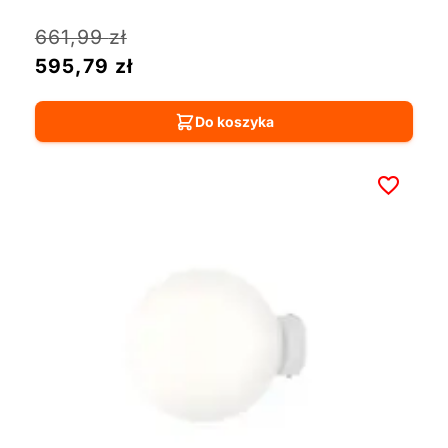
661,99
zł
595,79
zł
Do koszyka