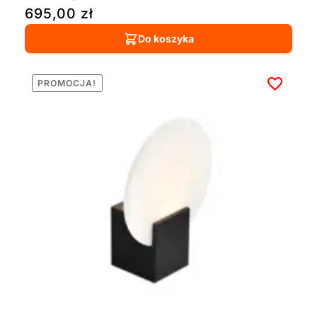
695,00
zł
Do koszyka
PROMOCJA!