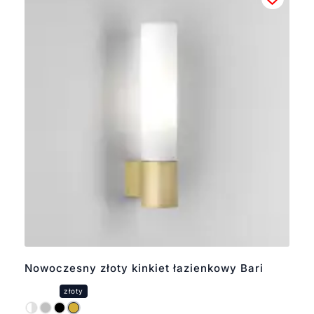
Nowoczesny złoty kinkiet łazienkowy Bari