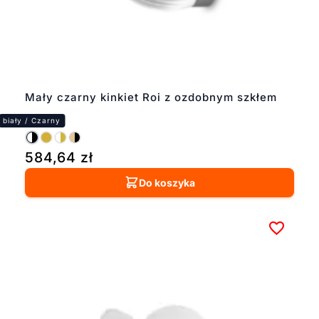
Mały czarny kinkiet Roi z ozdobnym szkłem
584,64
zł
Do koszyka