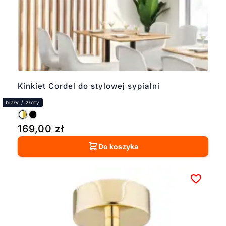
Kinkiet Cordel do stylowej sypialni
169,00
zł
Do koszyka