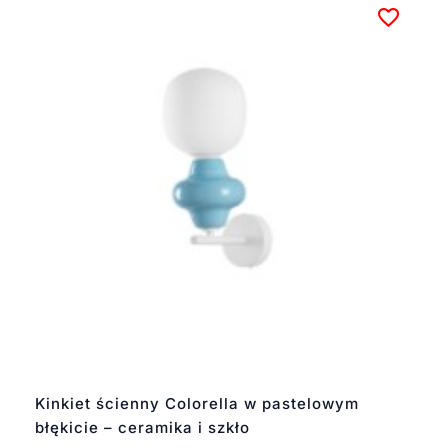
Kinkiet ścienny Colorella w pastelowym
błękicie – ceramika i szkło