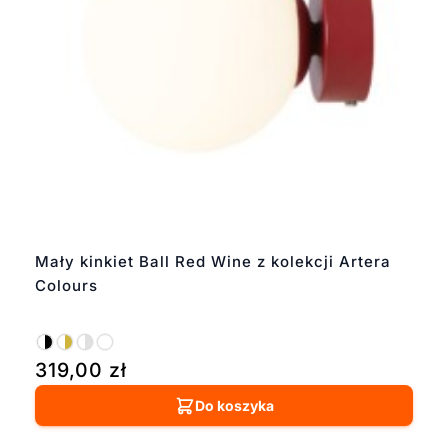
Mały kinkiet Ball Red Wine z kolekcji Artera
Colours
319,00
zł
Do koszyka