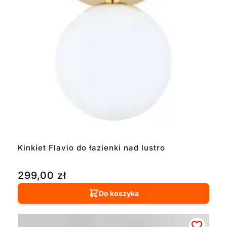
Kinkiet Flavio do łazienki nad lustro
299,00
zł
Do koszyka