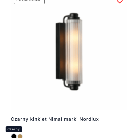
Czarny kinkiet Nimal marki Nordlux