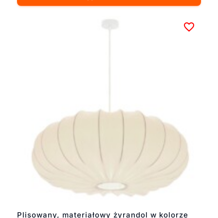
Plisowany, materiałowy żyrandol w kolorze