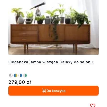
Elegancka lampa wisząca Galaxy do salonu
279,00
zł
Do koszyka