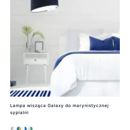
Lampa wisząca Galaxy do marynistycznej
sypialni