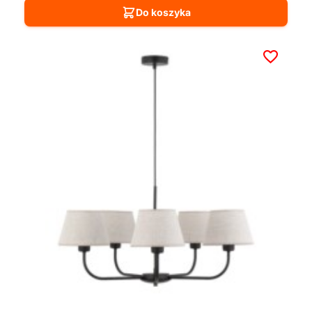
Do koszyka