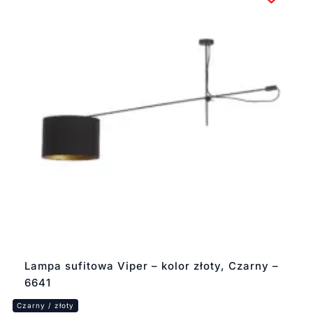
Lampa sufitowa Viper – kolor złoty, Czarny –
6641