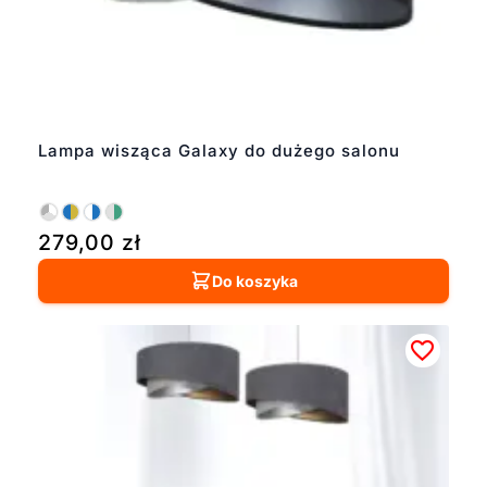
Lampa wisząca Galaxy do dużego salonu
279,00
zł
Do koszyka