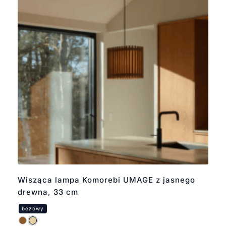
Wisząca lampa Komorebi UMAGE z jasnego
drewna, 33 cm