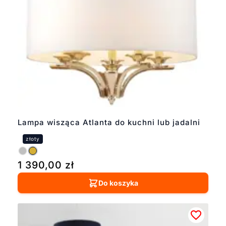
Lampa wisząca Atlanta do kuchni lub jadalni
1 390,00
zł
Do koszyka