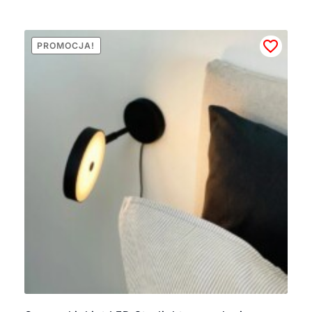
PROMOCJA!