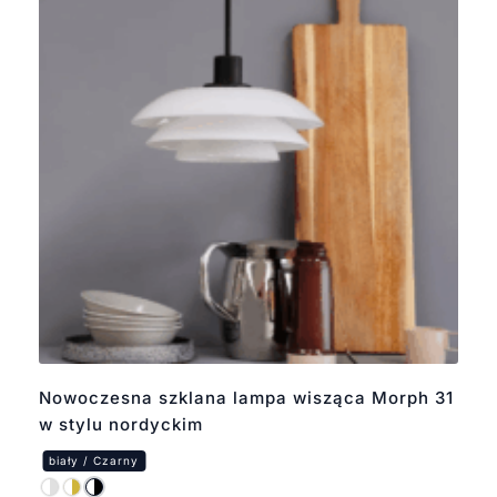
Nowoczesna szklana lampa wisząca Morph 31
w stylu nordyckim