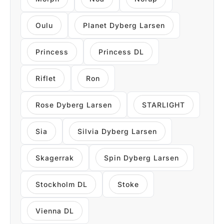
Oulu
Planet Dyberg Larsen
Princess
Princess DL
Riflet
Ron
Rose Dyberg Larsen
STARLIGHT
Sia
Silvia Dyberg Larsen
Skagerrak
Spin Dyberg Larsen
Stockholm DL
Stoke
Vienna DL