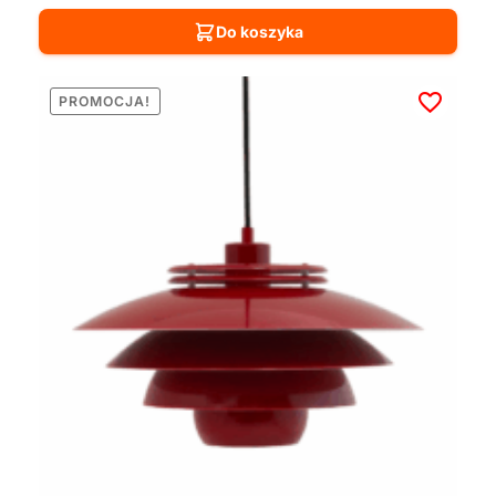
Do koszyka
PROMOCJA!