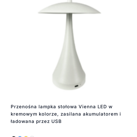
Przenośna lampka stołowa Vienna LED w
kremowym kolorze, zasilana akumulatorem i
ładowana przez USB