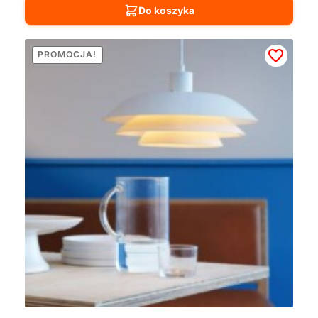
Do koszyka
PROMOCJA!