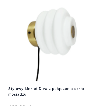
Stylowy kinkiet Diva z połączenia szkła i
mosiądzu