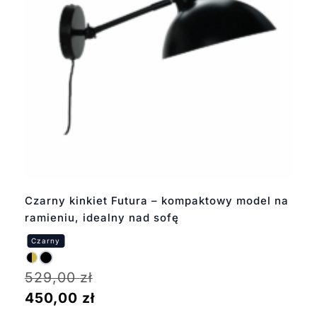
Czarny kinkiet Futura – kompaktowy model na
ramieniu, idealny nad sofę
529,00
zł
450,00
zł