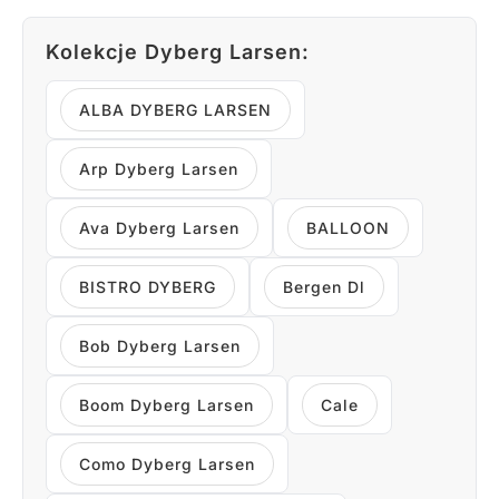
Kolekcje Dyberg Larsen:
ALBA DYBERG LARSEN
Arp Dyberg Larsen
Ava Dyberg Larsen
BALLOON
BISTRO DYBERG
Bergen Dl
Bob Dyberg Larsen
Boom Dyberg Larsen
Cale
Como Dyberg Larsen