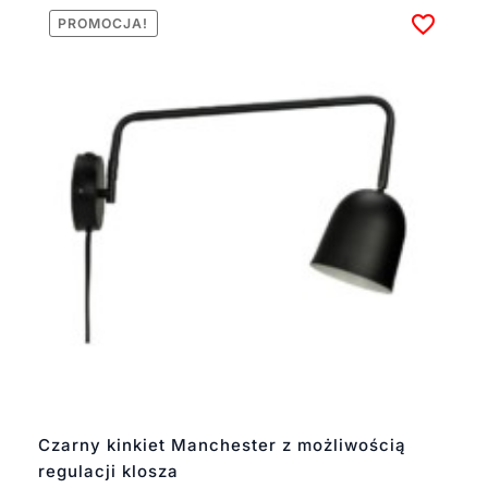
PROMOCJA!
Czarny kinkiet Manchester z możliwością
regulacji klosza