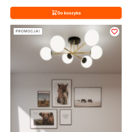
Do koszyka
PROMOCJA!