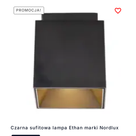
PROMOCJA!
Czarna sufitowa lampa Ethan marki Nordlux