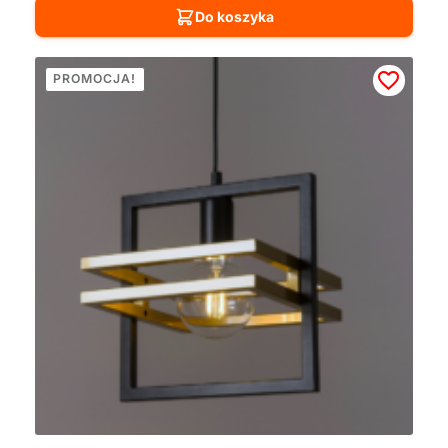
Do koszyka
PROMOCJA!