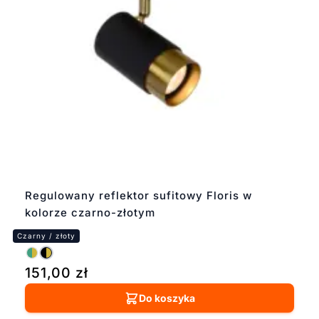
Regulowany reflektor sufitowy Floris w
kolorze czarno-złotym
151,00
zł
Do koszyka