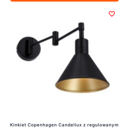
Kinkiet Copenhagen Candellux z regulowanym