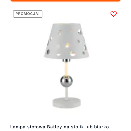
PROMOCJA!
Lampa stołowa Batley na stolik lub biurko