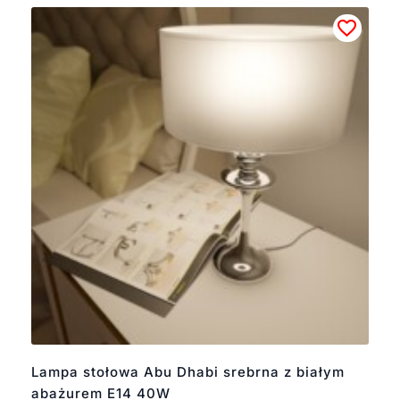
Lampa stołowa Abu Dhabi srebrna z białym
abażurem E14 40W