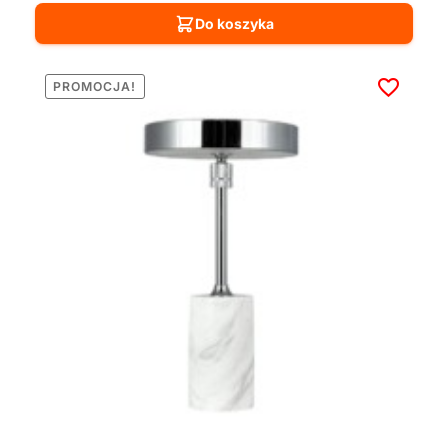
Do koszyka
PROMOCJA!