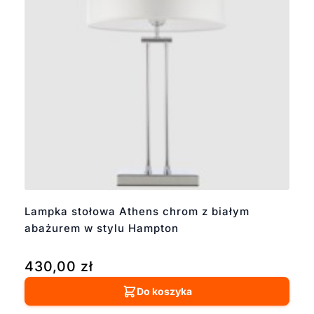
Lampka stołowa Athens chrom z białym
abażurem w stylu Hampton
430,00
zł
Do koszyka