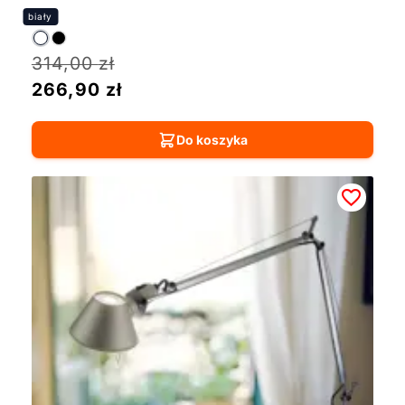
314,00
zł
266,90
zł
Do koszyka