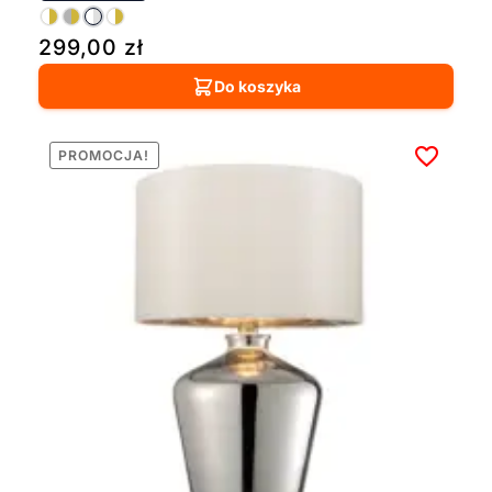
299,00
zł
Do koszyka
PROMOCJA!