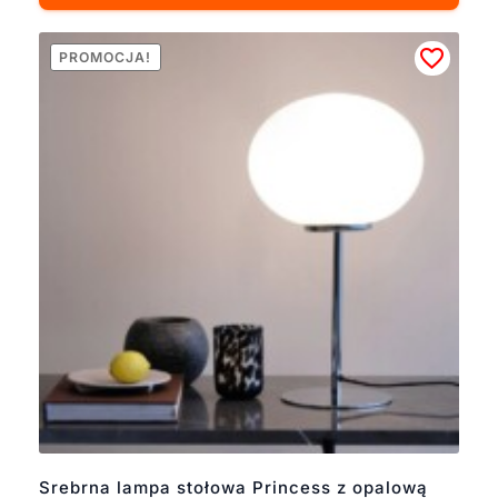
PROMOCJA!
Srebrna lampa stołowa Princess z opalową