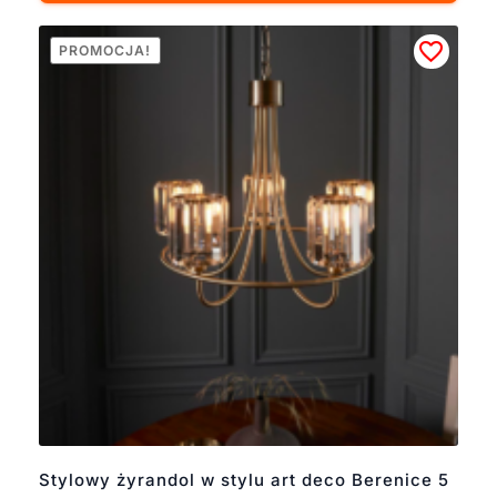
PROMOCJA!
Stylowy żyrandol w stylu art deco Berenice 5