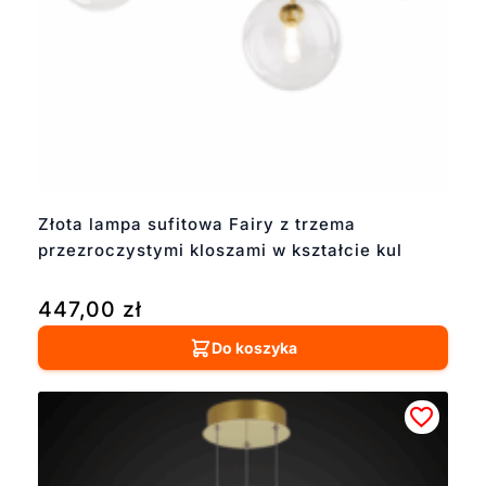
Złota lampa sufitowa Fairy z trzema
przezroczystymi kloszami w kształcie kul
447,00
zł
Do koszyka