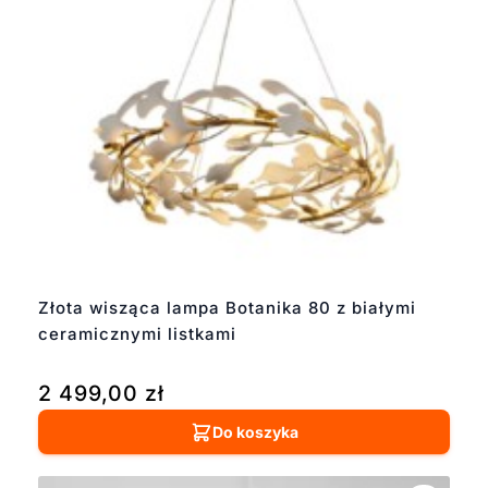
Złota wisząca lampa Botanika 80 z białymi
ceramicznymi listkami
2 499,00
zł
Do koszyka