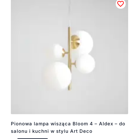
Pionowa lampa wisząca Bloom 4 – Aldex – do
salonu i kuchni w stylu Art Deco