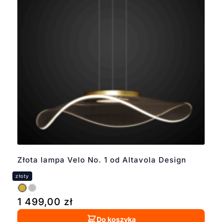
Złota lampa Velo No. 1 od Altavola Design
1 499,00
zł
Do koszyka