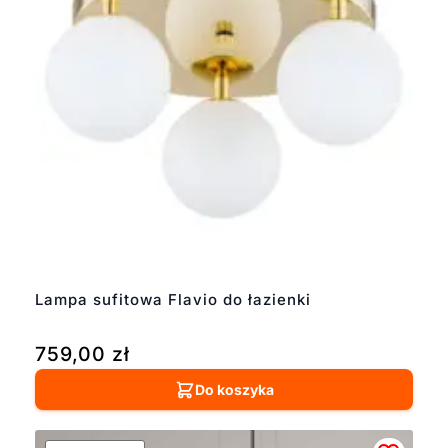
Lampa sufitowa Flavio do łazienki
759,00
zł
Do koszyka