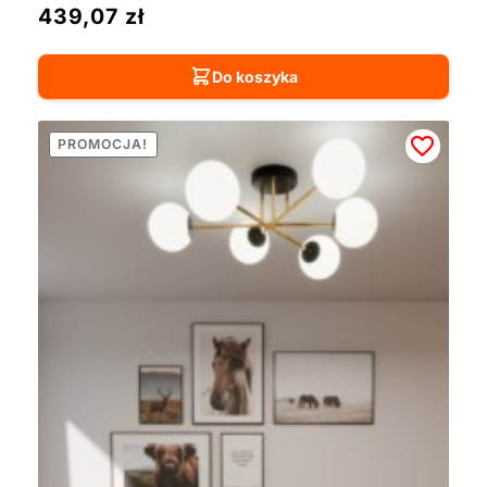
439,07
zł
Do koszyka
PROMOCJA!