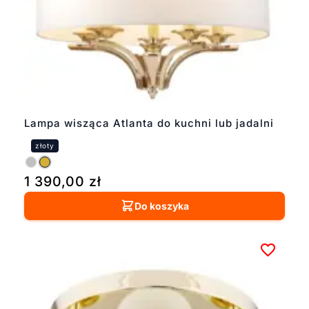
Lampa wisząca Atlanta do kuchni lub jadalni
1 390,00
zł
Do koszyka