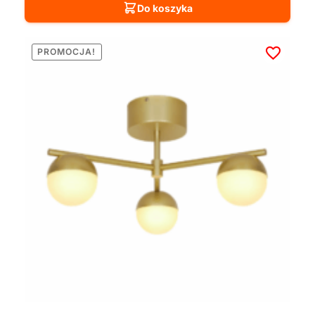
Do koszyka
PROMOCJA!