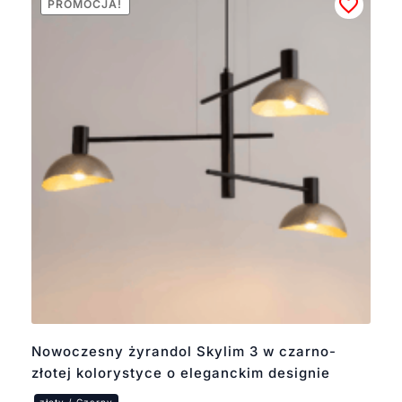
PROMOCJA!
Nowoczesny żyrandol Skylim 3 w czarno-
złotej kolorystyce o eleganckim designie