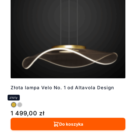
Złota lampa Velo No. 1 od Altavola Design
1 499,00
zł
Do koszyka