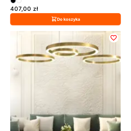
407,00
zł
Do koszyka