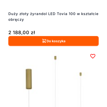
Duży złoty żyrandol LED Tovia 100 w kształcie
obręczy
2 188,00
zł
Do koszyka