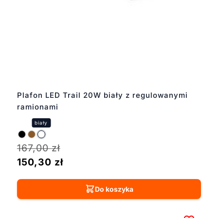
Plafon LED Trail 20W biały z regulowanymi
ramionami
167,00
zł
150,30
zł
Do koszyka