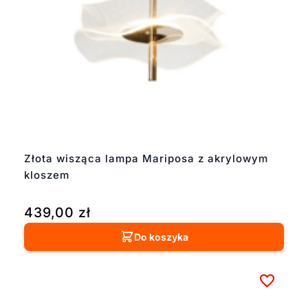
Złota wisząca lampa Mariposa z akrylowym
kloszem
439,00
zł
Do koszyka