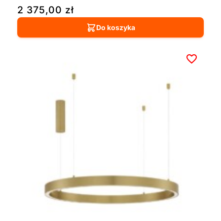
2 375,00
zł
Do koszyka