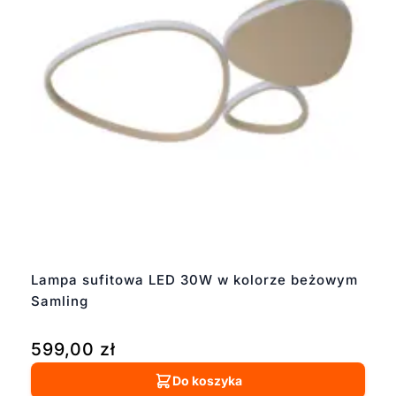
Lampa sufitowa LED 30W w kolorze beżowym
Samling
599,00
zł
Do koszyka