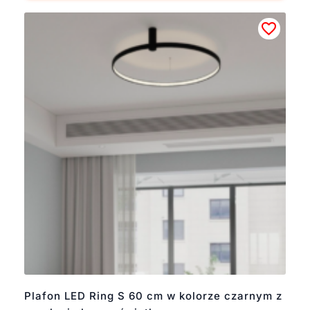
Plafon LED Ring S 60 cm w kolorze czarnym z