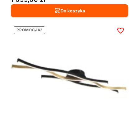
Do koszyka
PROMOCJA!