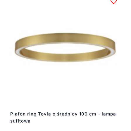
Plafon ring Tovia o średnicy 100 cm – lampa
sufitowa