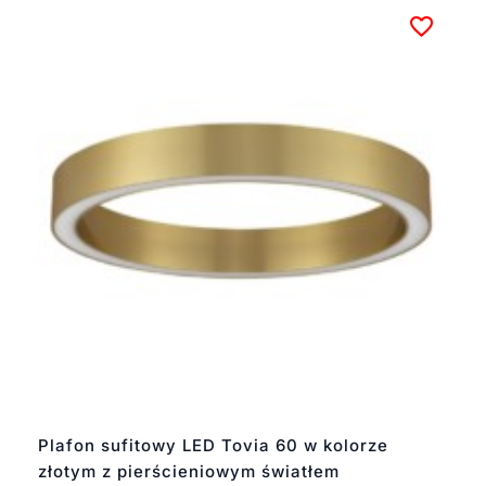
Plafon sufitowy LED Tovia 60 w kolorze
złotym z pierścieniowym światłem