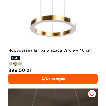
Nowoczesna lampa wisząca Circle – 40 cm
899,00
zł
Do koszyka