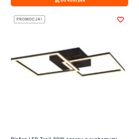
PROMOCJA!