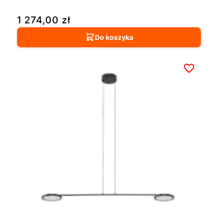
1 274,00
zł
Do koszyka