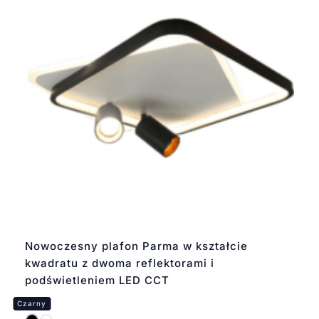
Nowoczesny plafon Parma w kształcie
kwadratu z dwoma reflektorami i
podświetleniem LED CCT