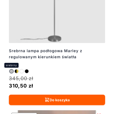
Srebrna lampa podłogowa Marley z
regulowanym kierunkiem światła
345,00
zł
310,50
zł
Do koszyka