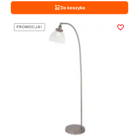
Do koszyka
PROMOCJA!