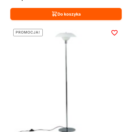
Do koszyka
PROMOCJA!