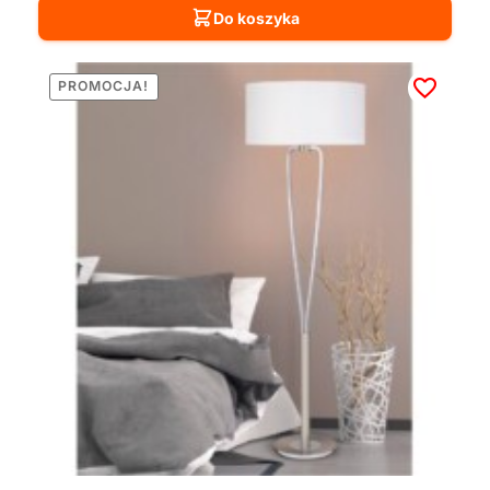
Do koszyka
PROMOCJA!