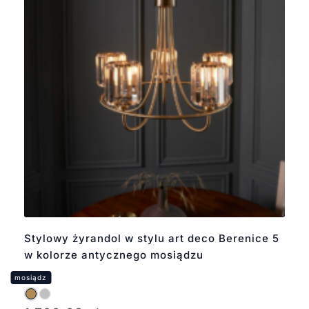
Stylowy żyrandol w stylu art deco Berenice 5
w kolorze antycznego mosiądzu