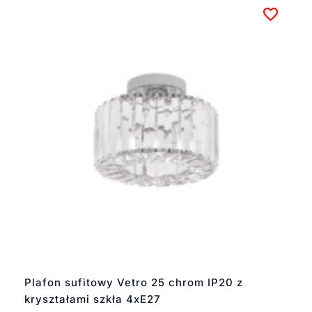
Plafon sufitowy Vetro 25 chrom IP20 z
kryształami szkła 4xE27