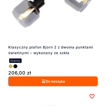
Klasyczny plafon Bjorn 2 z dwoma punktami
świetlnymi – wykonany ze szkła
206,00
zł
Do koszyka