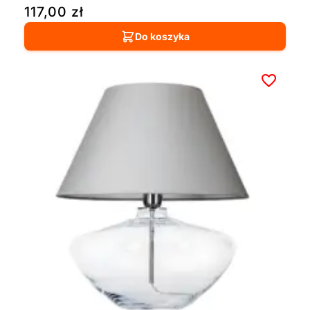
117,00
zł
Do koszyka