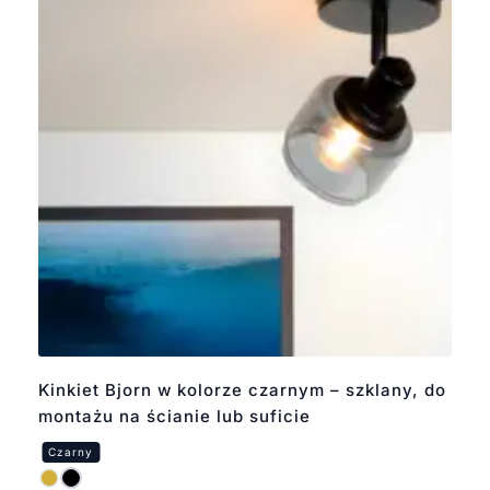
Kinkiet Bjorn w kolorze czarnym – szklany, do
montażu na ścianie lub suficie