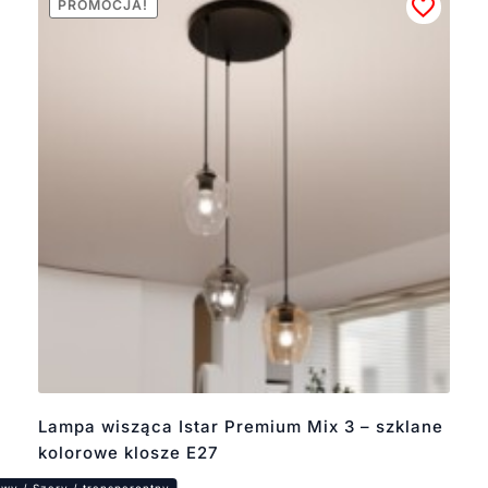
PROMOCJA!
Lampa wisząca Istar Premium Mix 3 – szklane
kolorowe klosze E27