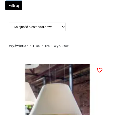
Filtruj
Wyświetlanie 1–40 z 1203 wyników