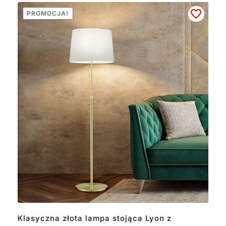
PROMOCJA!
Klasyczna złota lampa stojąca Lyon z