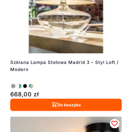
Szklana Lampa Stołowa Madrid 3 – Styl Loft /
Modern
668,00
zł
Do koszyka