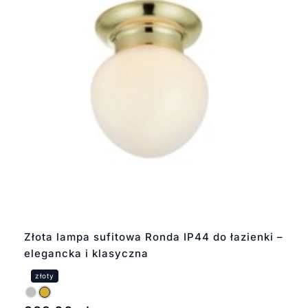
Złota lampa sufitowa Ronda IP44 do łazienki –
elegancka i klasyczna