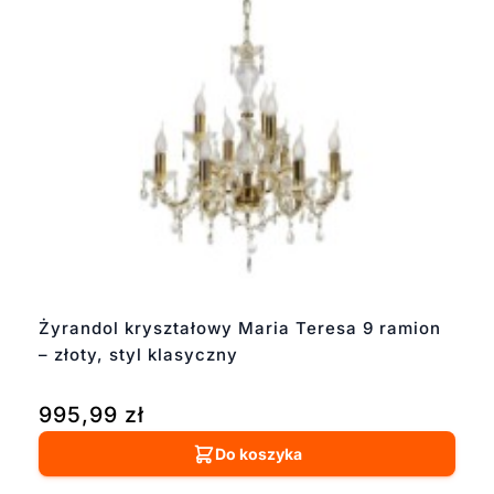
Żyrandol kryształowy Maria Teresa 9 ramion
– złoty, styl klasyczny
995,99
zł
Do koszyka