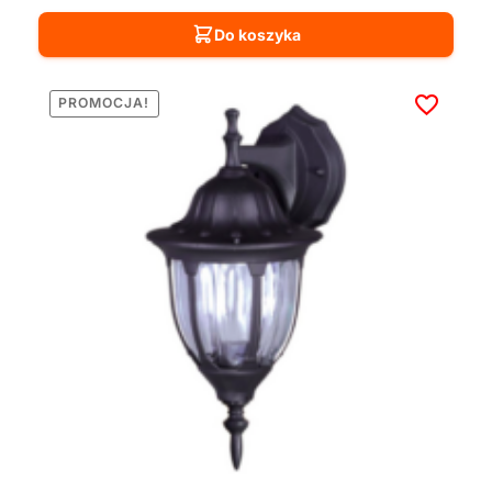
Do koszyka
PROMOCJA!