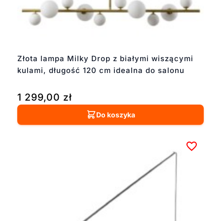
Złota lampa Milky Drop z białymi wiszącymi
kulami, długość 120 cm idealna do salonu
1 299,00
zł
Do koszyka