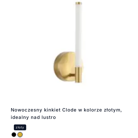
Nowoczesny kinkiet Clode w kolorze złotym,
idealny nad lustro