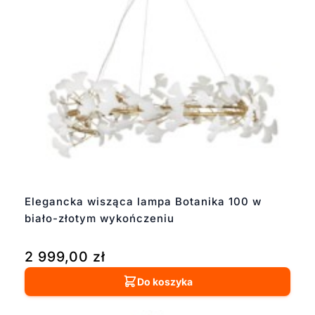
Elegancka wisząca lampa Botanika 100 w
biało-złotym wykończeniu
2 999,00
zł
Do koszyka