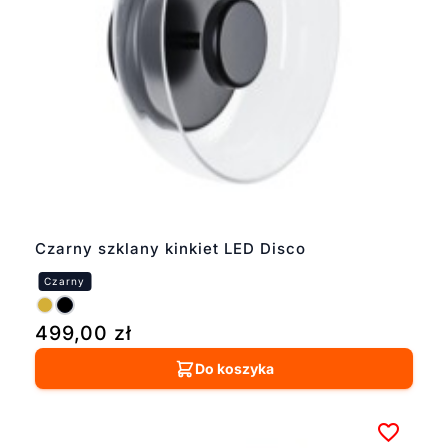
Czarny szklany kinkiet LED Disco
499,00
zł
Do koszyka