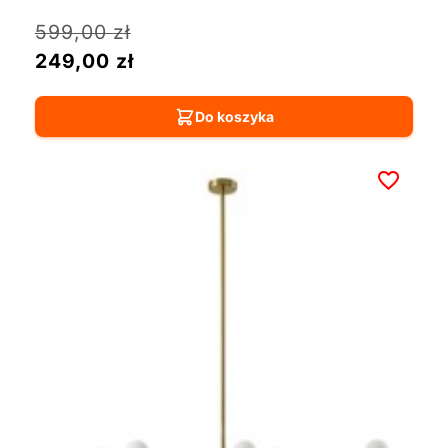
599,00
zł
249,00
zł
Do koszyka