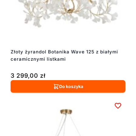
Złoty żyrandol Botanika Wave 125 z białymi
ceramicznymi listkami
3 299,00
zł
Do koszyka