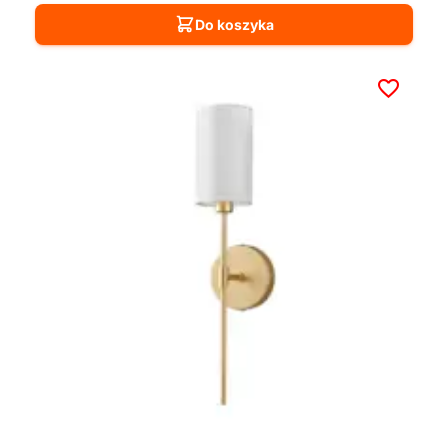
Do koszyka