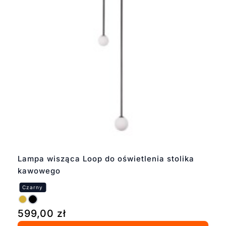
Lampa wisząca Loop do oświetlenia stolika
kawowego
599,00
zł