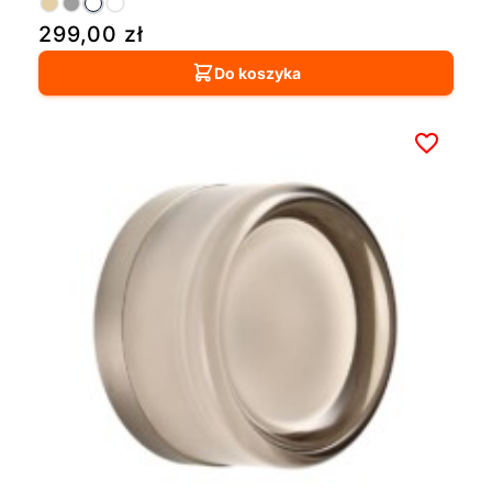
299,00
zł
Do koszyka