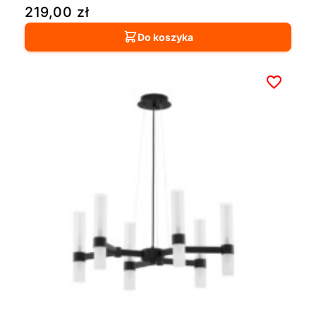
219,00
zł
Do koszyka