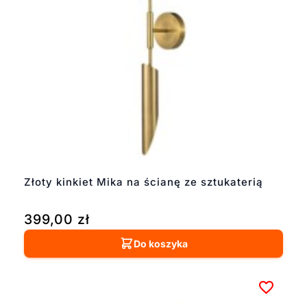
Złoty kinkiet Mika na ścianę ze sztukaterią
399,00
zł
Do koszyka