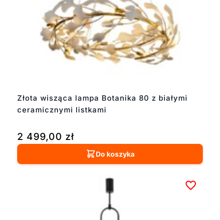
Złota wisząca lampa Botanika 80 z białymi
ceramicznymi listkami
2 499,00
zł
Do koszyka