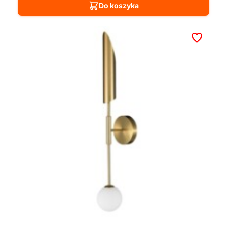
Do koszyka