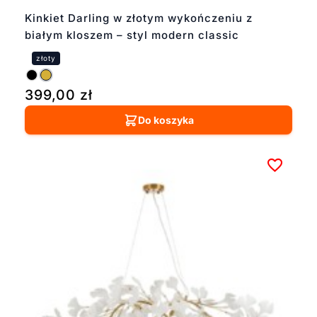
Kinkiet Darling w złotym wykończeniu z
białym kloszem – styl modern classic
399,00
zł
Do koszyka