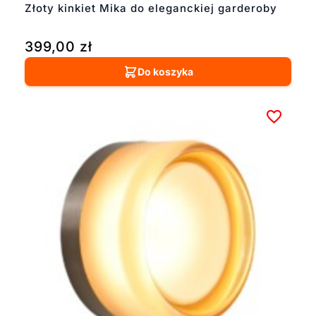
Złoty kinkiet Mika do eleganckiej garderoby
399,00
zł
Do koszyka