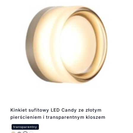
Kinkiet sufitowy LED Candy ze złotym
pierścieniem i transparentnym kloszem