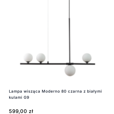
Lampa wisząca Moderno 80 czarna z białymi
kulami G9
599,00
zł