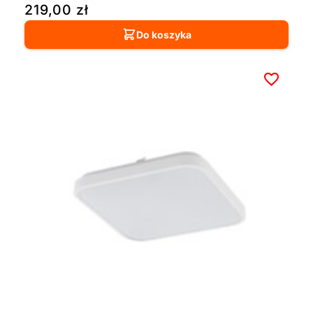
219,00
zł
Do koszyka