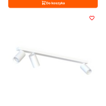
Do koszyka