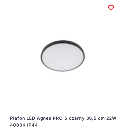
Plafon LED Agnes PRO S czarny 38,5 cm 22W
4000K IP44