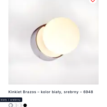
Kinkiet Brazos – kolor biały, srebrny – 6948