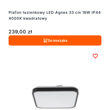
Plafon łazienkowy LED Agnes 33 cm 16W IP44
4000K kwadratowy
239,00
zł
Do koszyka