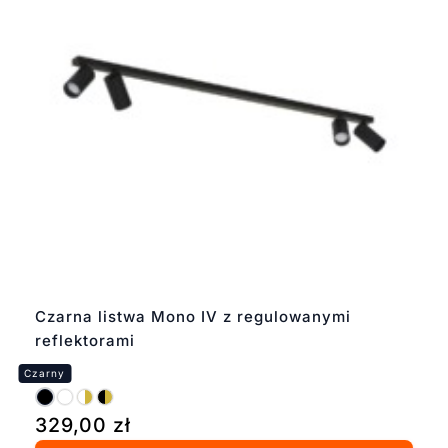
Czarna listwa Mono IV z regulowanymi
reflektorami
329,00
zł