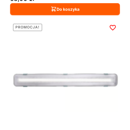
Do koszyka
PROMOCJA!