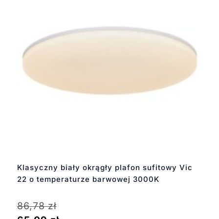
Klasyczny biały okrągły plafon sufitowy Vic
22 o temperaturze barwowej 3000K
86,78
zł