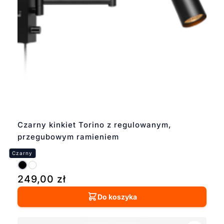
Czarny kinkiet Torino z regulowanym,
przegubowym ramieniem
249,00
zł
Do koszyka