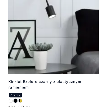
Kinkiet Explore czarny z elastycznym
ramieniem