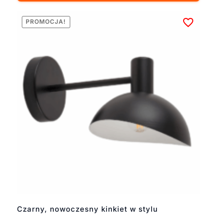
PROMOCJA!
Czarny, nowoczesny kinkiet w stylu