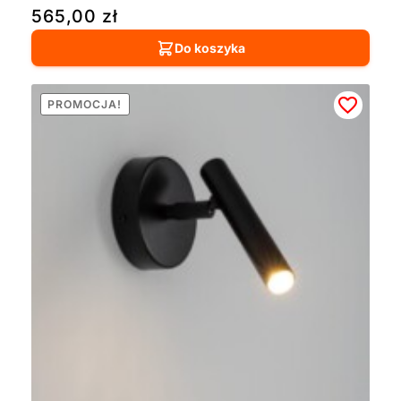
565,00
zł
Do koszyka
PROMOCJA!