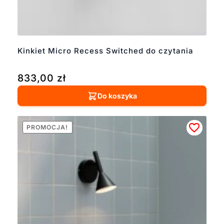
Kinkiet Micro Recess Switched do czytania
833,00
zł
Do koszyka
PROMOCJA!