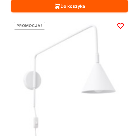
Do koszyka
PROMOCJA!