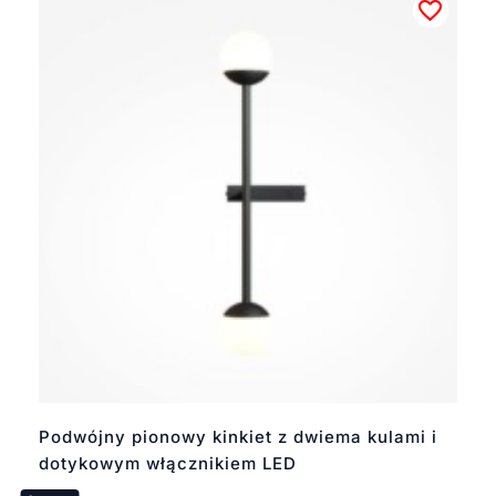
Podwójny pionowy kinkiet z dwiema kulami i
dotykowym włącznikiem LED