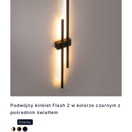
Podwójny kinkiet Flash 2 w kolorze czarnym z
pośrednim światłem