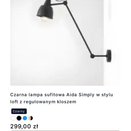
Czarna lampa sufitowa Aida Simply w stylu
loft z regulowanym kloszem
299,00
zł