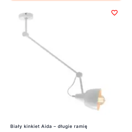
Biały kinkiet Aida – długie ramię