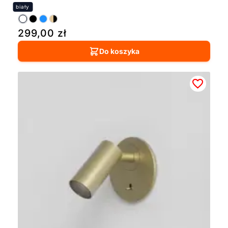
299,00
zł
Do koszyka