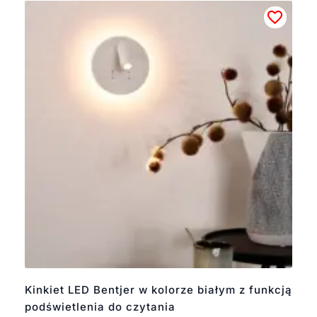
Kinkiet LED Bentjer w kolorze białym z funkcją
podświetlenia do czytania