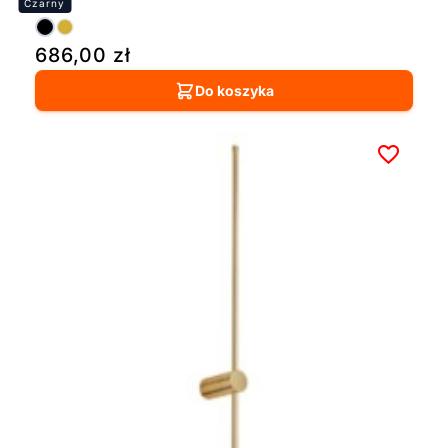
686,00
zł
Do koszyka