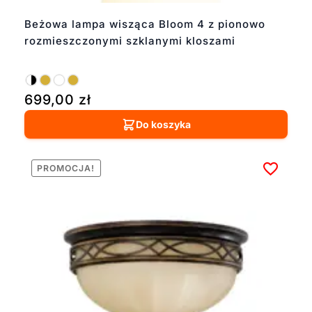
Beżowa lampa wisząca Bloom 4 z pionowo
rozmieszczonymi szklanymi kloszami
699,00
zł
Do koszyka
PROMOCJA!