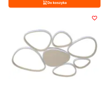
Do koszyka