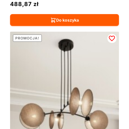
488,87
zł
Do koszyka
PROMOCJA!