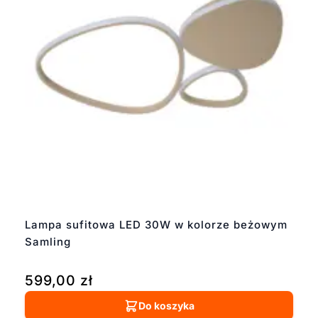
Lampa sufitowa LED 30W w kolorze beżowym
Samling
599,00
zł
Do koszyka