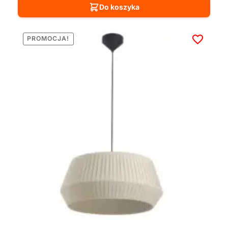
Do koszyka
PROMOCJA!