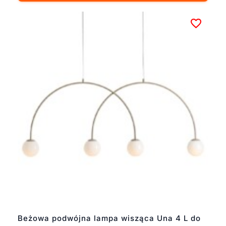
Beżowa podwójna lampa wisząca Una 4 L do