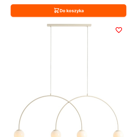
Do koszyka