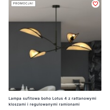
PROMOCJA!
Lampa sufitowa boho Lotus 4 z rattanowymi
kloszami i regulowanymi ramionami