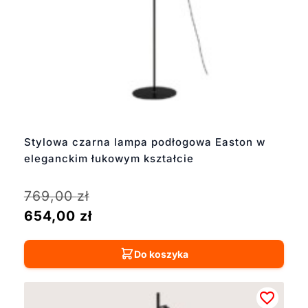
Stylowa czarna lampa podłogowa Easton w
eleganckim łukowym kształcie
769,00
zł
654,00
zł
Do koszyka