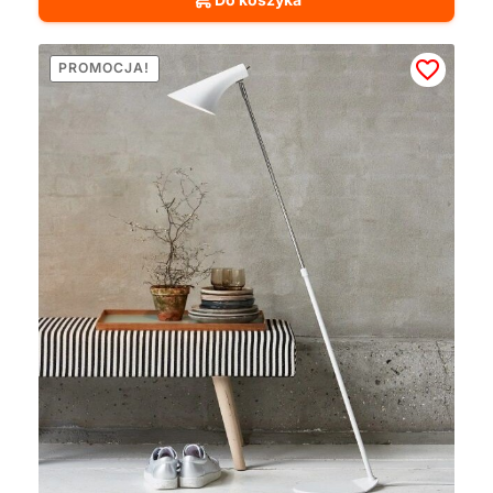
PROMOCJA!