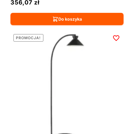
356,07
zł
Do koszyka
PROMOCJA!