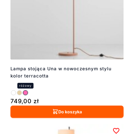
Lampa stojąca Una w nowoczesnym stylu
kolor terracotta
749,00
zł
Do koszyka