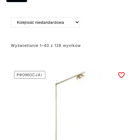
Wyświetlanie 1–40 z 129 wyników
PROMOCJA!