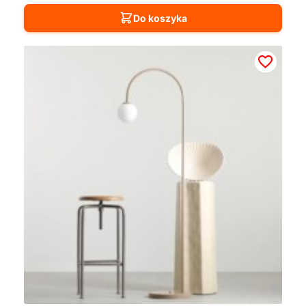
Do koszyka