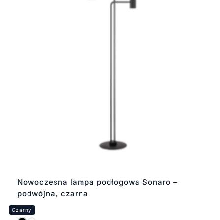
Nowoczesna lampa podłogowa Sonaro –
podwójna, czarna