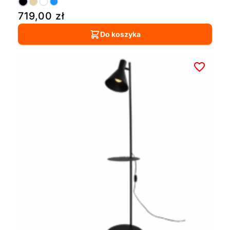
719,00
zł
Do koszyka