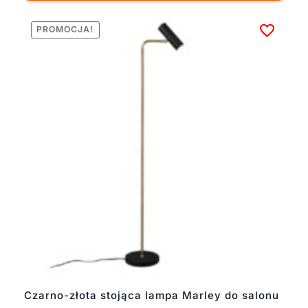
PROMOCJA!
Czarno-złota stojąca lampa Marley do salonu