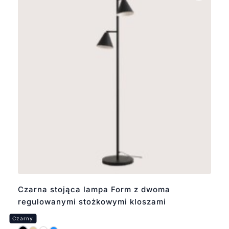
Czarna stojąca lampa Form z dwoma
regulowanymi stożkowymi kloszami