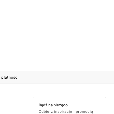
 płatności
Bądź na bieżąco
Odbierz inspiracje i promocję