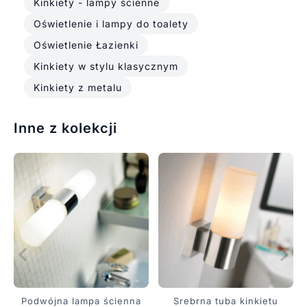
Kinkiety - lampy ścienne
Oświetlenie i lampy do toalety
Oświetlenie Łazienki
Kinkiety w stylu klasycznym
Kinkiety z metalu
Inne z kolekcji
Podwójna lampa ścienna
Srebrna tuba kinkietu