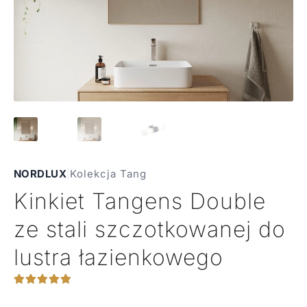
NORDLUX
|
Kolekcja Tang
Kinkiet Tangens Double
ze stali szczotkowanej do
lustra łazienkowego