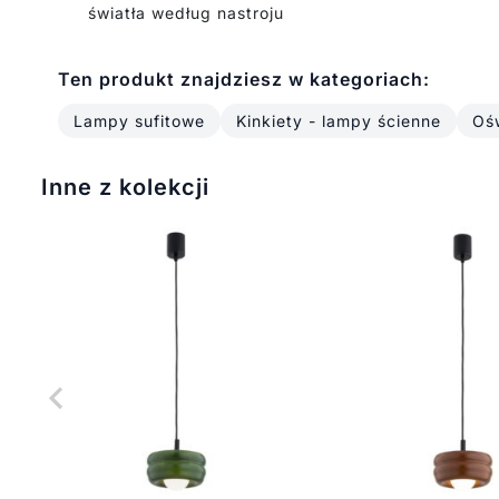
światła według nastroju
Ten produkt znajdziesz w kategoriach:
Lampy sufitowe
Kinkiety - lampy ścienne
Ośw
Inne z kolekcji