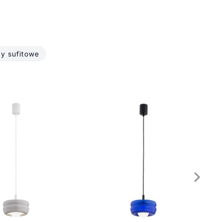
y sufitowe