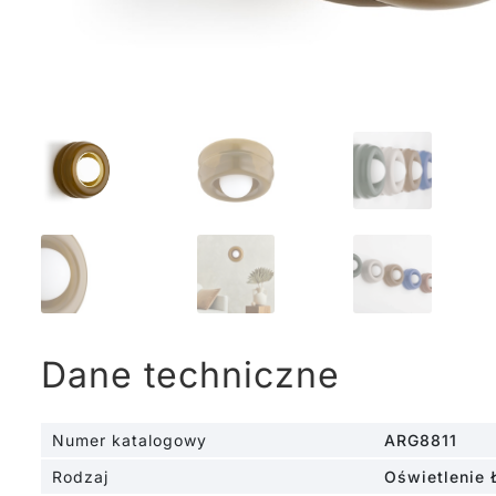
Dane techniczne
Numer katalogowy
ARG8811
Rodzaj
Oświetlenie 