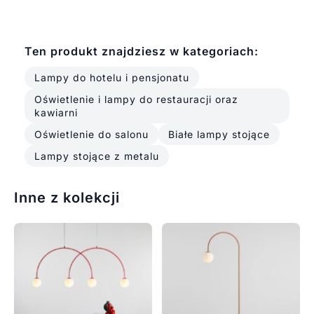
Ten produkt znajdziesz w kategoriach:
Lampy do hotelu i pensjonatu
Oświetlenie i lampy do restauracji oraz
kawiarni
Oświetlenie do salonu
Białe lampy stojące
Lampy stojące z metalu
Inne z kolekcji