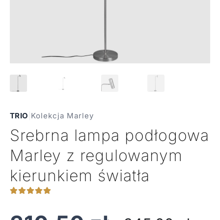
TRIO
|
Kolekcja Marley
Srebrna lampa podłogowa
Marley z regulowanym
kierunkiem światła