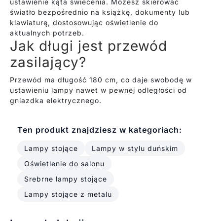
ustawienie kąta świecenia. Możesz skierować
światło bezpośrednio na książkę, dokumenty lub
klawiaturę, dostosowując oświetlenie do
aktualnych potrzeb.
Jak długi jest przewód
zasilający?
Przewód ma długość 180 cm, co daje swobodę w
ustawieniu lampy nawet w pewnej odległości od
gniazdka elektrycznego.
Ten produkt znajdziesz w kategoriach:
Lampy stojące
Lampy w stylu duńskim
Oświetlenie do salonu
Srebrne lampy stojące
Lampy stojące z metalu