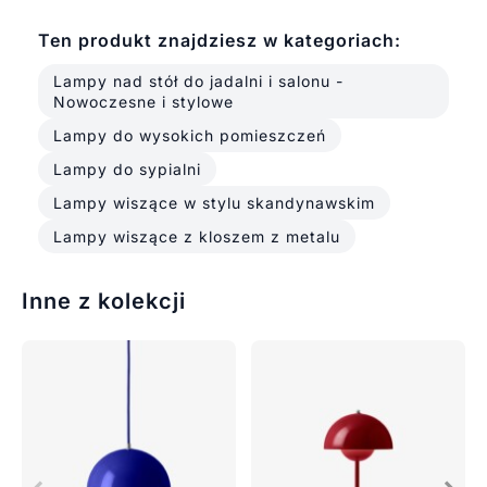
Ten produkt znajdziesz w kategoriach:
Lampy nad stół do jadalni i salonu -
Nowoczesne i stylowe
Lampy do wysokich pomieszczeń
Lampy do sypialni
Lampy wiszące w stylu skandynawskim
Lampy wiszące z kloszem z metalu
Inne z kolekcji