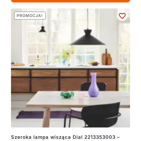
PROMOCJA!
Szeroka lampa wisząca Dial 2213353003 –