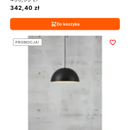
342,40
zł
Do koszyka
PROMOCJA!