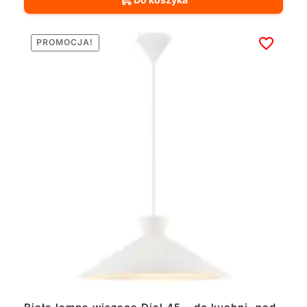
PROMOCJA!