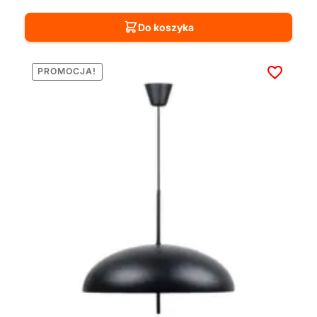
Do koszyka
PROMOCJA!