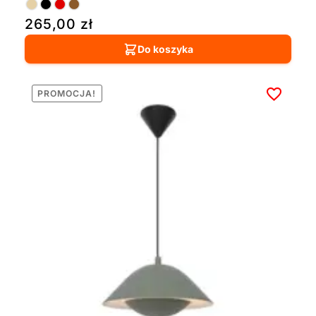
265,00
zł
Do koszyka
PROMOCJA!