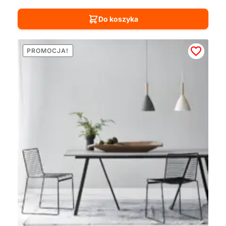
Do koszyka
PROMOCJA!