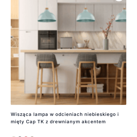
Wisząca lampa w odcieniach niebieskiego i
mięty Cap TK z drewnianym akcentem