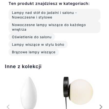
Ten produkt znajdziesz w kategoriach:
Lampy nad stół do jadalni i salonu -
Nowoczesne i stylowe
Nowoczesne lampy wiszące do każdego
wnętrza
Oświetlenie do salonu
Lampy wiszące w stylu boho
Brązowe lampy wiszące
Inne z kolekcji