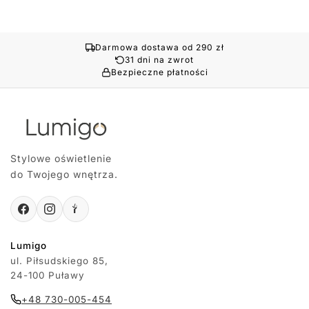
Darmowa dostawa od 290 zł
31 dni na zwrot
Bezpieczne płatności
Stylowe oświetlenie
do Twojego wnętrza.
Lumigo
ul. Piłsudskiego 85,
24-100 Puławy
+48 730-005-454