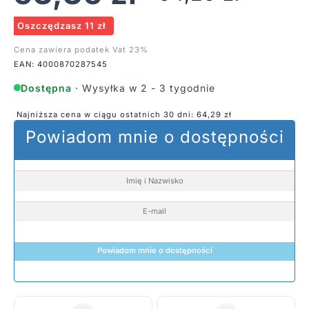
Oszczędzasz 11 zł
Cena zawiera podatek Vat 23%
EAN: 4000870287545
Dostępna
· Wysyłka w 2 - 3 tygodnie
Najniższa cena w ciągu ostatnich 30 dni:
64,29
zł
Powiadom mnie o dostępności
Powiadom mnie o dostępności