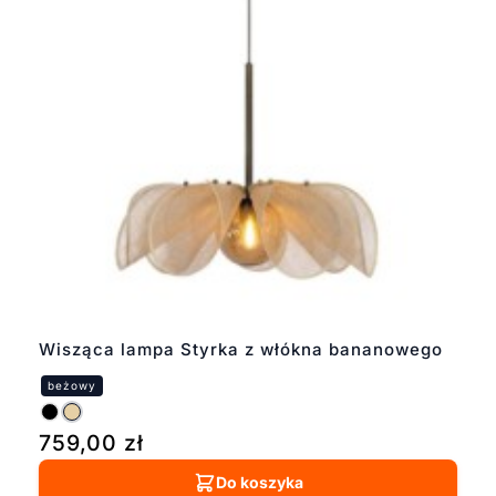
Wisząca lampa Styrka z włókna bananowego
759,00
zł
Do koszyka