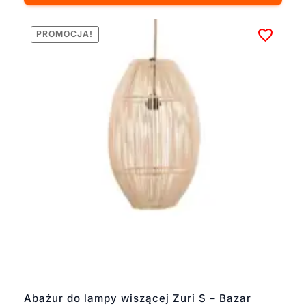
PROMOCJA!
Abażur do lampy wiszącej Zuri S – Bazar