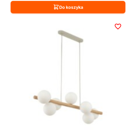
Do koszyka