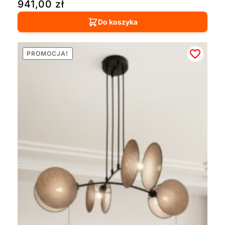
941,00
zł
Do koszyka
PROMOCJA!