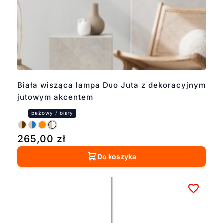
Biała wisząca lampa Duo Juta z dekoracyjnym
jutowym akcentem
265,00
zł
Do koszyka