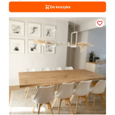
Do koszyka