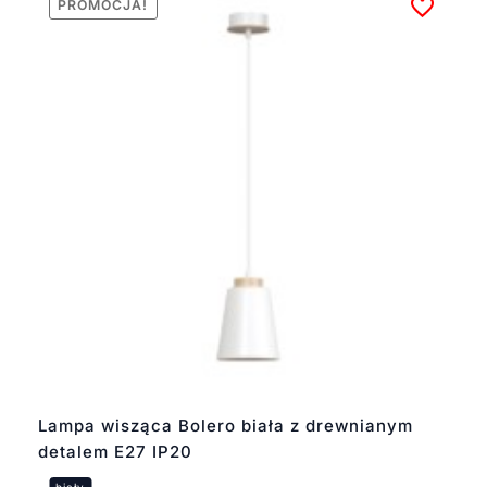
PROMOCJA!
Lampa wisząca Bolero biała z drewnianym
detalem E27 IP20