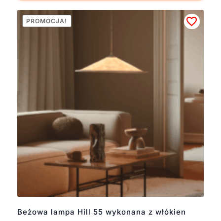
PROMOCJA!
Beżowa lampa Hill 55 wykonana z włókien