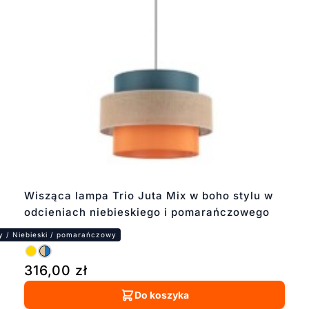
Wisząca lampa Trio Juta Mix w boho stylu w
odcieniach niebieskiego i pomarańczowego
316,00
zł
Do koszyka