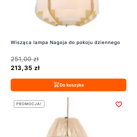
Wisząca lampa Nagoja do pokoju dziennego
251,00
zł
213,35
zł
Do koszyka
PROMOCJA!