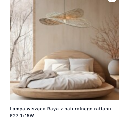
Lampa wisząca Raya z naturalnego rattanu
E27 1x15W