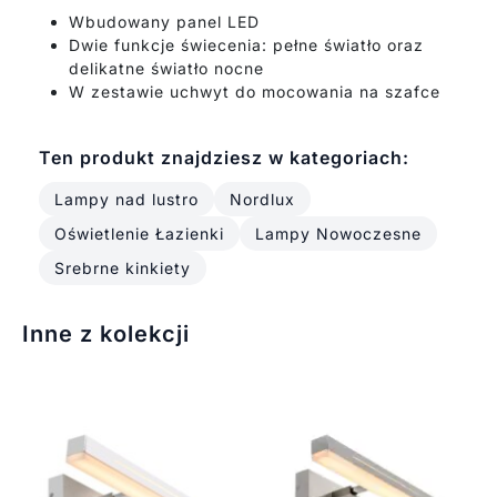
Wbudowany panel LED
Dwie funkcje świecenia: pełne światło oraz
delikatne światło nocne
W zestawie uchwyt do mocowania na szafce
Ten produkt znajdziesz w kategoriach:
Lampy nad lustro
Nordlux
Oświetlenie Łazienki
Lampy Nowoczesne
Srebrne kinkiety
Inne z kolekcji