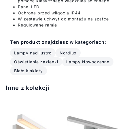
pomocą klasycznego włącznika ściennego
Panel LED
Ochrona przed wilgocią IP44
W zestawie uchwyt do montażu na szafce
Regulowane ramię
Ten produkt znajdziesz w kategoriach:
Lampy nad lustro
Nordlux
Oświetlenie Łazienki
Lampy Nowoczesne
Białe kinkiety
Inne z kolekcji