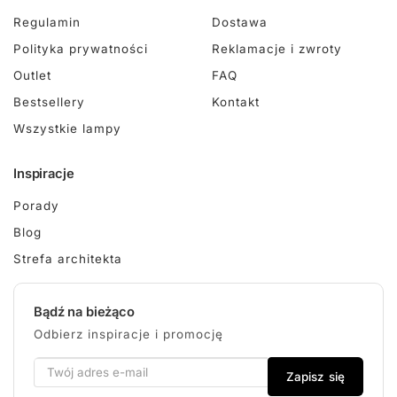
Regulamin
Dostawa
Polityka prywatności
Reklamacje i zwroty
Outlet
FAQ
Bestsellery
Kontakt
Wszystkie lampy
Inspiracje
Porady
Blog
Strefa architekta
Bądź na bieżąco
Odbierz inspiracje i promocję
Zapisz się