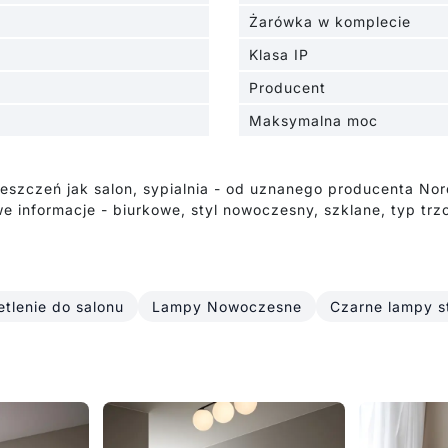
Żarówka w komplecie
Klasa IP
Producent
Maksymalna moc
szczeń jak salon, sypialnia - od uznanego producenta Nor
 informacje - biurkowe, styl nowoczesny, szklane, typ tr
tlenie do salonu
Lampy Nowoczesne
Czarne lampy s