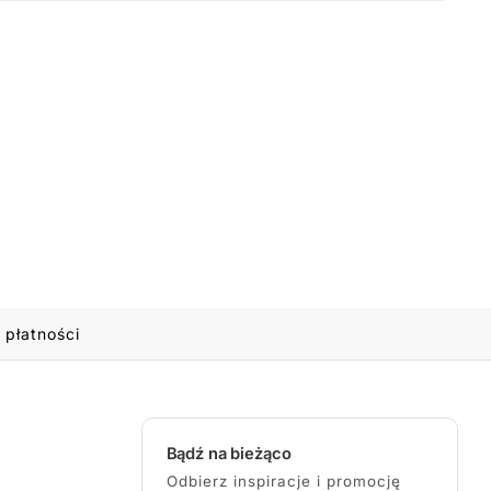
 płatności
Bądź na bieżąco
Odbierz inspiracje i promocję