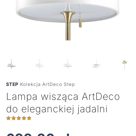
STEP
|
Kolekcja ArtDeco Step
Lampa wisząca ArtDeco
do eleganckiej jadalni