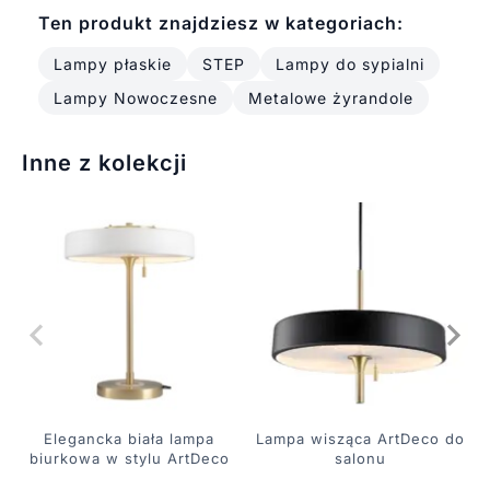
Ten produkt znajdziesz w kategoriach:
Lampy płaskie
STEP
Lampy do sypialni
Lampy Nowoczesne
Metalowe żyrandole
Inne z kolekcji
Elegancka biała lampa
Lampa wisząca ArtDeco do
biurkowa w stylu ArtDeco
salonu