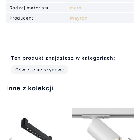
Rodzaj materiału
metal
Producent
Maytoni
Ten produkt znajdziesz w kategoriach:
Oświetlenie szynowe
Inne z kolekcji