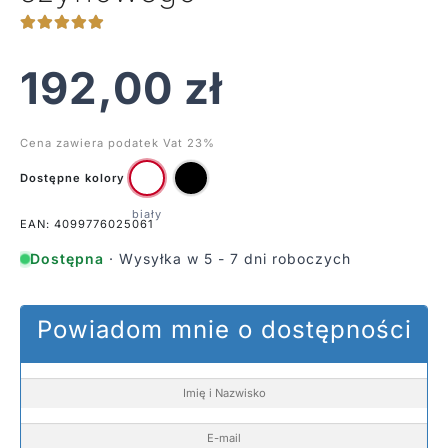
192,00
zł
Cena zawiera podatek Vat 23%
Dostępne kolory
EAN: 4099776025061
Dostępna
· Wysyłka w 5 - 7 dni roboczych
Powiadom mnie o dostępności