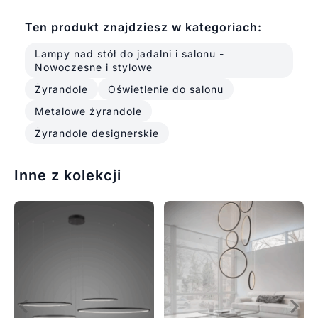
Ten produkt znajdziesz w kategoriach:
Lampy nad stół do jadalni i salonu -
Nowoczesne i stylowe
Żyrandole
Oświetlenie do salonu
Metalowe żyrandole
Żyrandole designerskie
Inne z kolekcji