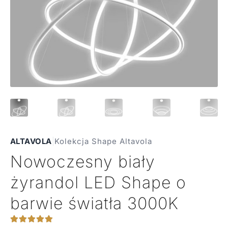
ALTAVOLA
|
Kolekcja Shape Altavola
Nowoczesny biały
żyrandol LED Shape o
barwie światła 3000K