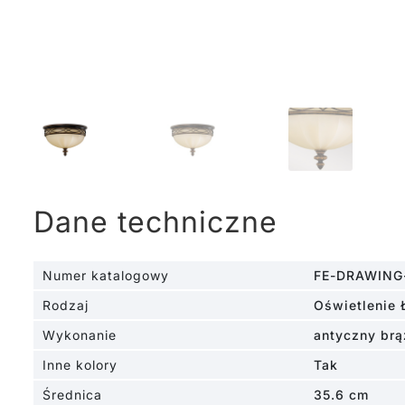
Dane techniczne
Numer katalogowy
FE-DRAWING
Rodzaj
Oświetlenie 
Wykonanie
antyczny brą
Inne kolory
Tak
Średnica
35.6 cm