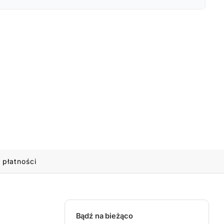
 płatności
Bądź na bieżąco