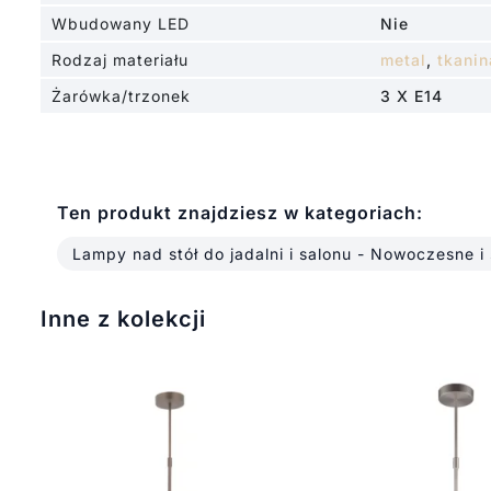
Wbudowany LED
Nie
Rodzaj materiału
metal
,
tkanin
Żarówka/trzonek
3 X E14
Ten produkt znajdziesz w kategoriach:
Lampy nad stół do jadalni i salonu - Nowoczesne i
Inne z kolekcji