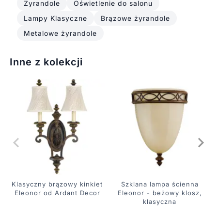
Żyrandole
Oświetlenie do salonu
Lampy Klasyczne
Brązowe żyrandole
Metalowe żyrandole
Inne z kolekcji
Klasyczny brązowy kinkiet
Szklana lampa ścienna
Eleonor od Ardant Decor
Eleonor - beżowy klosz,
klasyczna