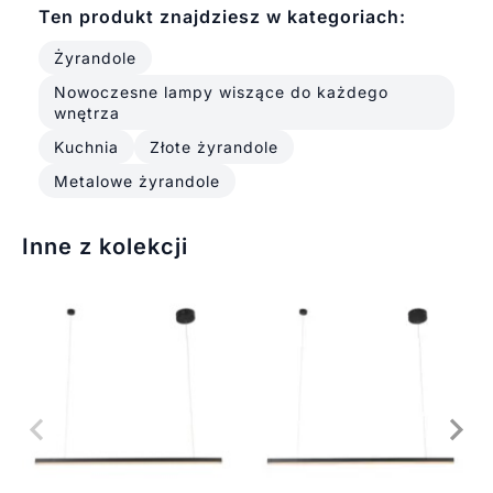
Ten produkt znajdziesz w kategoriach:
Żyrandole
Nowoczesne lampy wiszące do każdego
wnętrza
Kuchnia
Złote żyrandole
Metalowe żyrandole
Inne z kolekcji