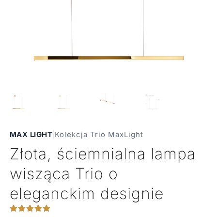
MAX LIGHT
|
Kolekcja Trio MaxLight
Złota, ściemnialna lampa
wisząca Trio o
eleganckim designie