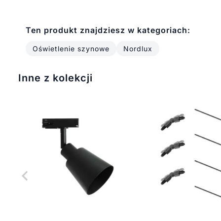
Ten produkt znajdziesz w kategoriach:
Oświetlenie szynowe
Nordlux
Inne z kolekcji