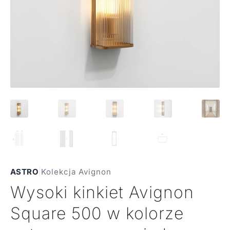
ASTRO
|
Kolekcja Avignon
Wysoki kinkiet Avignon
Square 500 w kolorze