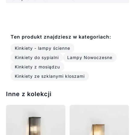
Ten produkt znajdziesz w kategoriach:
Kinkiety - lampy ścienne
Kinkiety do sypialni
Lampy Nowoczesne
Kinkiety z mosiądzu
Kinkiety ze szklanymi kloszami
Inne z kolekcji