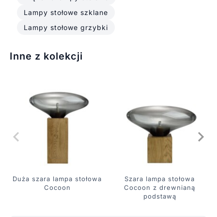
Lampy stołowe szklane
Lampy stołowe grzybki
Inne z kolekcji
Duża szara lampa stołowa
Szara lampa stołowa
Cocoon
Cocoon z drewnianą
podstawą