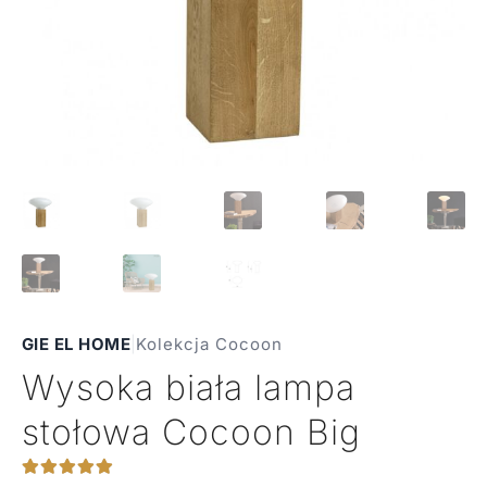
GIE EL HOME
|
Kolekcja Cocoon
Wysoka biała lampa
stołowa Cocoon Big