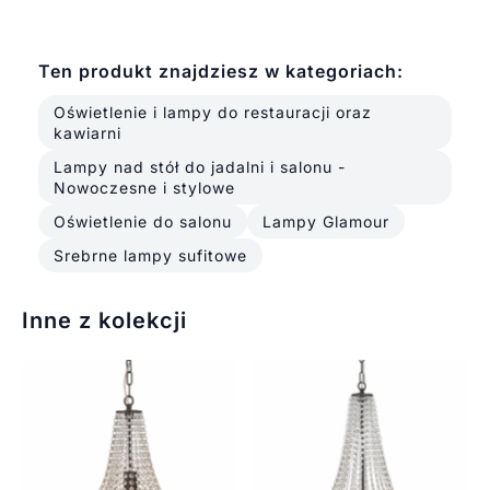
Ten produkt znajdziesz w kategoriach:
Oświetlenie i lampy do restauracji oraz
kawiarni
Lampy nad stół do jadalni i salonu -
Nowoczesne i stylowe
Oświetlenie do salonu
Lampy Glamour
Srebrne lampy sufitowe
Inne z kolekcji