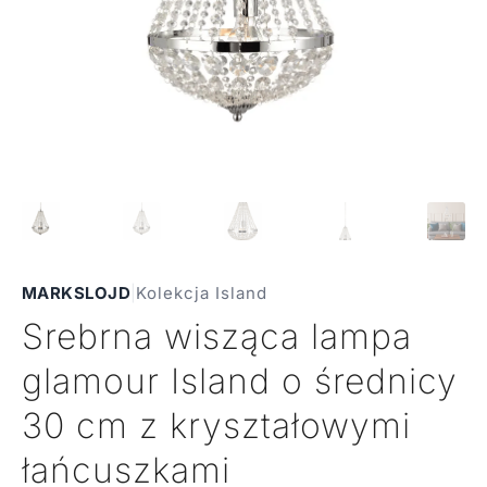
MARKSLOJD
|
Kolekcja Island
Srebrna wisząca lampa
glamour Island o średnicy
30 cm z kryształowymi
łańcuszkami