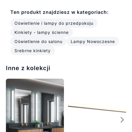
Ten produkt znajdziesz w kategoriach:
Oświetlenie i lampy do przedpokoju
Kinkiety - lampy ścienne
Oświetlenie do salonu
Lampy Nowoczesne
Srebrne kinkiety
Inne z kolekcji