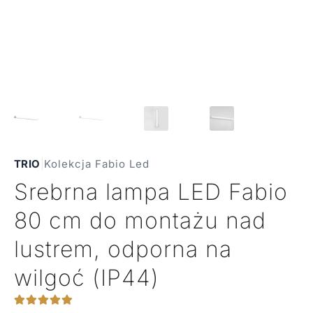
TRIO
|
Kolekcja Fabio Led
Srebrna lampa LED Fabio
80 cm do montażu nad
lustrem, odporna na
wilgoć (IP44)