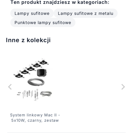
Ten produkt znajdziesz w kategoriach:
Lampy sufitowe
Lampy sufitowe z metalu
Punktowe lampy sufitowe
Inne z kolekcji
System linkowy Mac II -
5x10W, czarny, zestaw