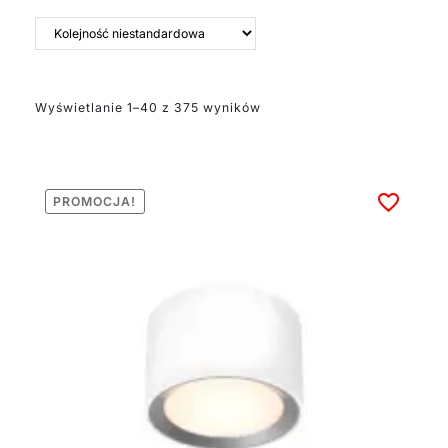
Wyświetlanie 1–40 z 375 wyników
PROMOCJA!