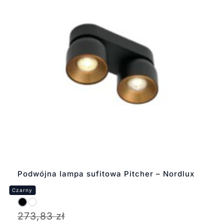
Podwójna lampa sufitowa Pitcher – Nordlux
273,83
zł