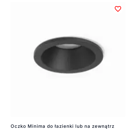
Oczko Minima do łazienki lub na zewnątrz