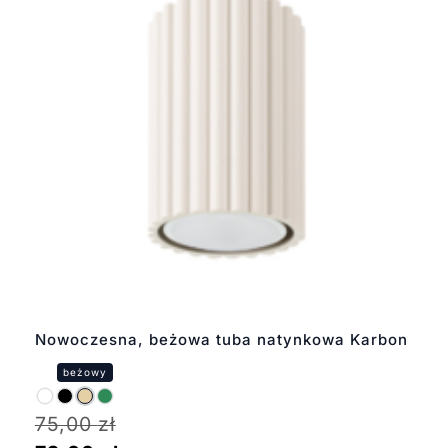
Nowoczesna, beżowa tuba natynkowa Karbon
75,00
zł