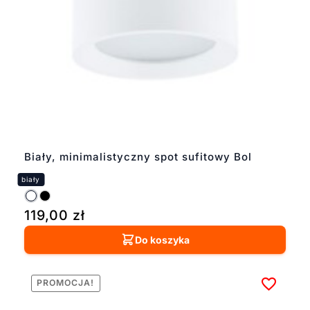
Biały, minimalistyczny spot sufitowy Bol
119,00
zł
Do koszyka
PROMOCJA!