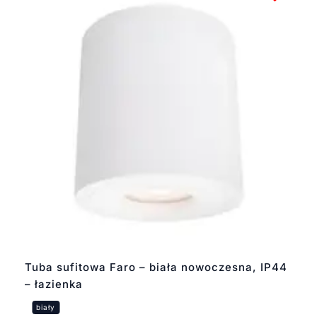
Tuba sufitowa Faro – biała nowoczesna, IP44
– łazienka