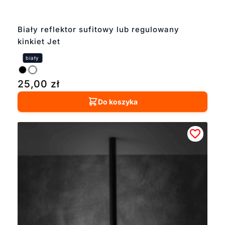
Biały reflektor sufitowy lub regulowany
kinkiet Jet
25,00
zł
Do koszyka