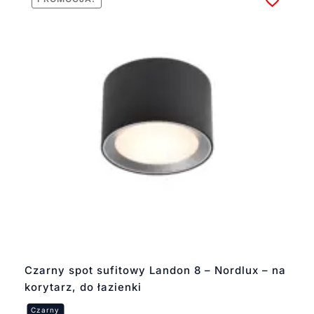
Czarny spot sufitowy Landon 8 – Nordlux – na
korytarz, do łazienki