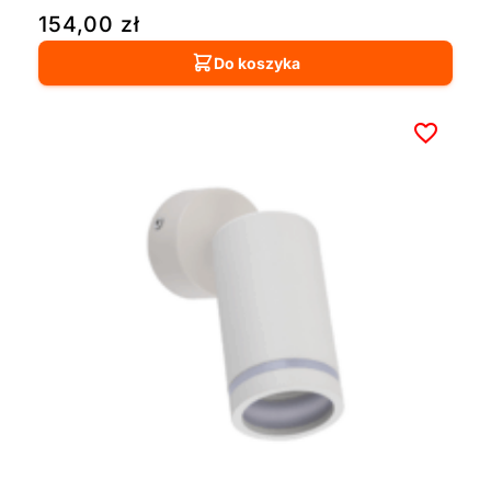
154,00
zł
Do koszyka