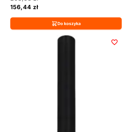
156,44
zł
Do koszyka