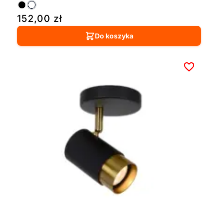
152,00
zł
Do koszyka