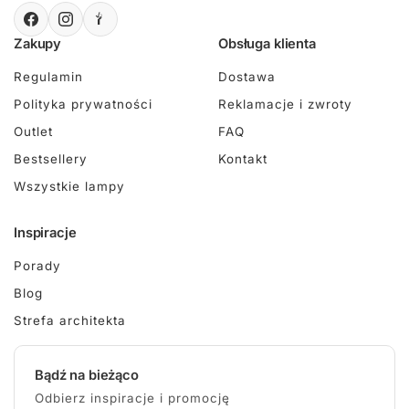
Zakupy
Obsługa klienta
Regulamin
Dostawa
Polityka prywatności
Reklamacje i zwroty
Outlet
FAQ
Bestsellery
Kontakt
Wszystkie lampy
Inspiracje
Porady
Blog
Strefa architekta
Bądź na bieżąco
Odbierz inspiracje i promocję