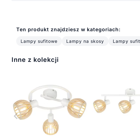
Ten produkt znajdziesz w kategoriach:
Lampy sufitowe
Lampy na skosy
Lampy sufi
Inne z kolekcji