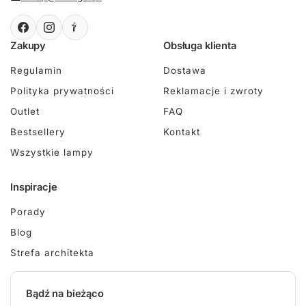
Zakupy
Obsługa klienta
Regulamin
Dostawa
Polityka prywatności
Reklamacje i zwroty
Outlet
FAQ
Bestsellery
Kontakt
Wszystkie lampy
Inspiracje
Porady
Blog
Strefa architekta
Bądź na bieżąco