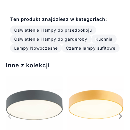
Ten produkt znajdziesz w kategoriach:
Oświetlenie i lampy do przedpokoju
Oświetlenie i lampy do garderoby
Kuchnia
Lampy Nowoczesne
Czarne lampy sufitowe
Inne z kolekcji