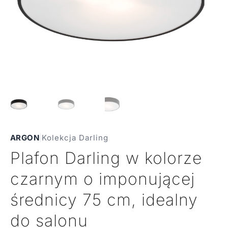
ARGON
|
Kolekcja Darling
Plafon Darling w kolorze
czarnym o imponującej
średnicy 75 cm, idealny
do salonu