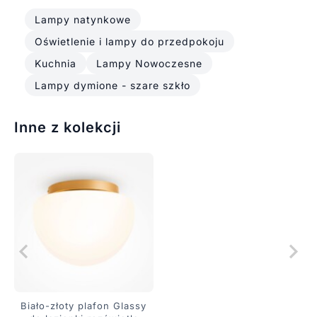
Lampy natynkowe
Oświetlenie i lampy do przedpokoju
Kuchnia
Lampy Nowoczesne
Lampy dymione - szare szkło
Inne z kolekcji
Biało-złoty plafon Glassy