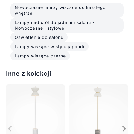
Nowoczesne lampy wiszące do każdego
wnętrza
Lampy nad stół do jadalni i salonu -
Nowoczesne i stylowe
Oświetlenie do salonu
Lampy wiszące w stylu japandi
Lampy wiszące czarne
Inne z kolekcji