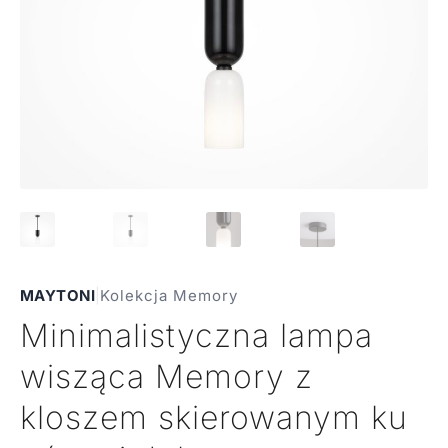
MAYTONI
|
Kolekcja Memory
Minimalistyczna lampa
wisząca Memory z
kloszem skierowanym ku